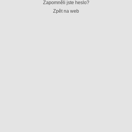
Zapomněli jste heslo?
Zpět na web