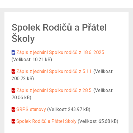
Spolek Rodičů a Přátel
Školy
Zápis z jednání Spolku rodičů z 18.6. 2025
(Velikost: 10.21 kB)
Zápis z jednání Spolku rodičů z 5.11.
(Velikost:
200.72 kB)
Zápis z jednání Spolku rodičů z 28.5.
(Velikost:
70.06 kB)
SRPŠ stanovy
(Velikost: 243.97 kB)
Spolek Rodičů a Přátel Školy
(Velikost: 65.68 kB)