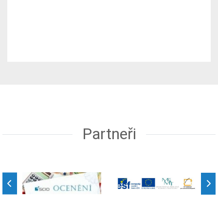
Partneři