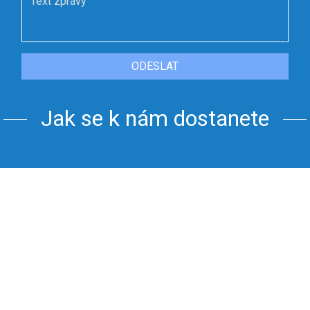
ODESLAT
Jak se k nám dostanete