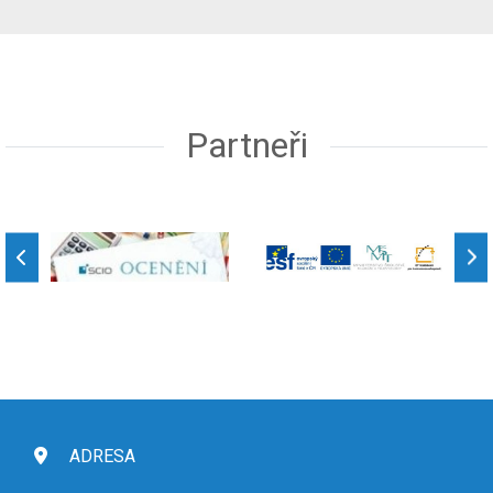
Partneři
ADRESA