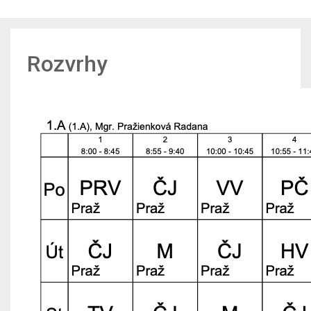
Rozvrhy