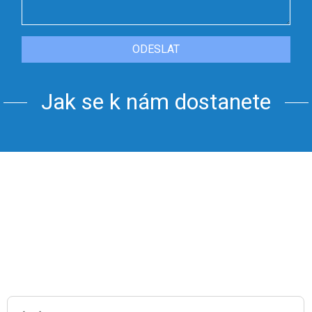
ODESLAT
Jak se k nám dostanete