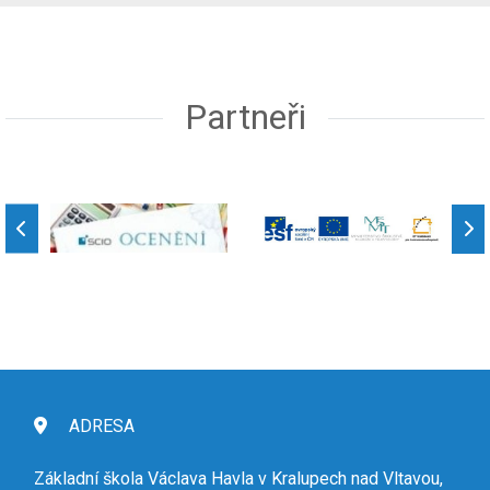
Partneři
ADRESA
Základní škola Václava Havla v Kralupech nad Vltavou,