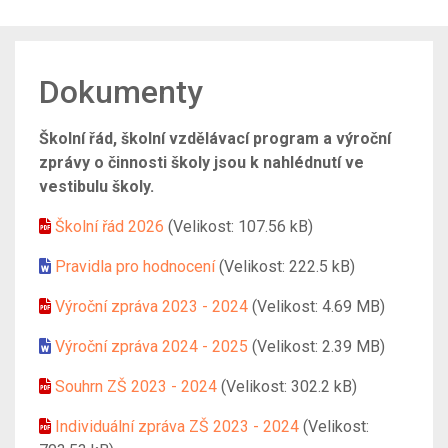
Dokumenty
Školní řád, školní vzdělávací program a výroční
zprávy o činnosti školy jsou k nahlédnutí ve
vestibulu školy.
Školní řád 2026
(Velikost: 107.56 kB)
Pravidla pro hodnocení
(Velikost: 222.5 kB)
Výroční zpráva 2023 - 2024
(Velikost: 4.69 MB)
Výroční zpráva 2024 - 2025
(Velikost: 2.39 MB)
Souhrn ZŠ 2023 - 2024
(Velikost: 302.2 kB)
Individuální zpráva ZŠ 2023 - 2024
(Velikost: