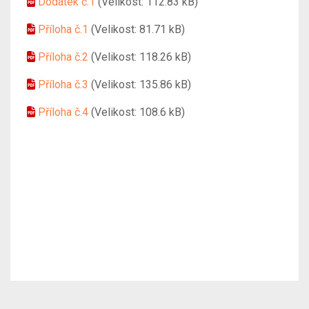
Dodatek č.1
(Velikost: 112.83 kB)
Příloha č.1
(Velikost: 81.71 kB)
Příloha č.2
(Velikost: 118.26 kB)
Příloha č.3
(Velikost: 135.86 kB)
Příloha č.4
(Velikost: 108.6 kB)