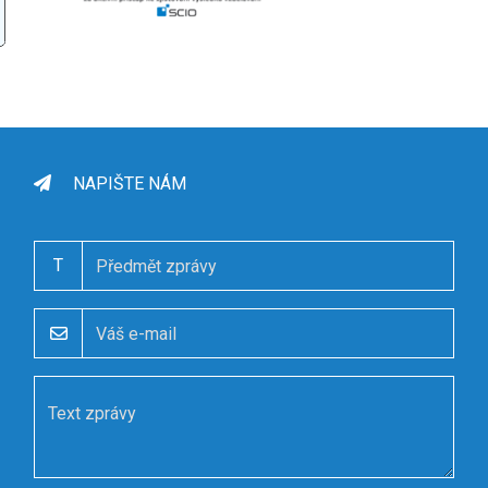
NAPIŠTE NÁM
T