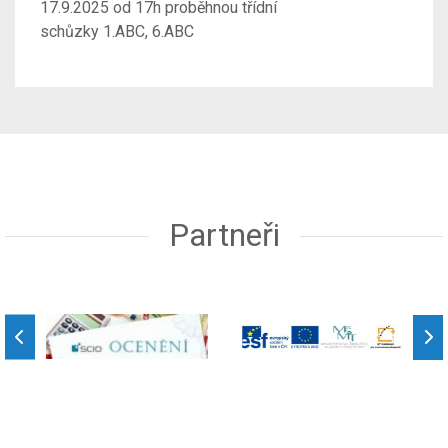
17.9.2025 od 17h proběhnou třídní
schůzky 1.ABC, 6.ABC
Partneři