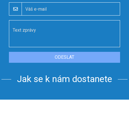
ODESLAT
Jak se k nám dostanete